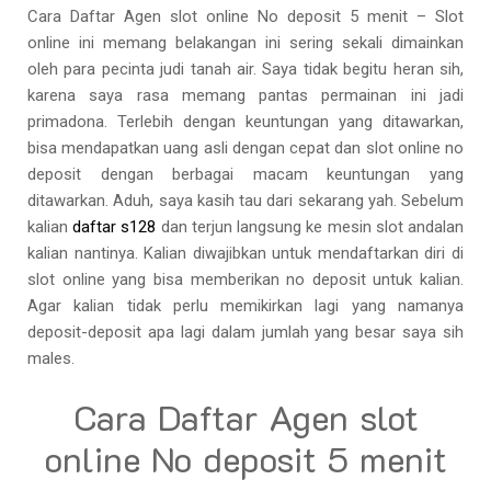
Cara Daftar Agen slot online No deposit 5 menit – Slot
online ini memang belakangan ini sering sekali dimainkan
oleh para pecinta judi tanah air. Saya tidak begitu heran sih,
karena saya rasa memang pantas permainan ini jadi
primadona. Terlebih dengan keuntungan yang ditawarkan,
bisa mendapatkan uang asli dengan cepat dan slot online no
deposit dengan berbagai macam keuntungan yang
ditawarkan. Aduh, saya kasih tau dari sekarang yah. Sebelum
kalian
daftar s128
dan terjun langsung ke mesin slot andalan
kalian nantinya. Kalian diwajibkan untuk mendaftarkan diri di
slot online yang bisa memberikan no deposit untuk kalian.
Agar kalian tidak perlu memikirkan lagi yang namanya
deposit-deposit apa lagi dalam jumlah yang besar saya sih
males.
Cara Daftar Agen slot
online No deposit 5 menit