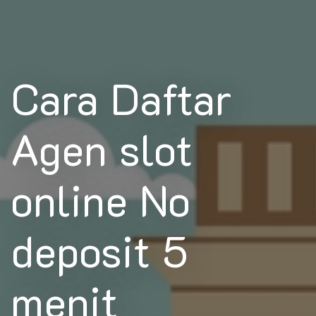
Cara Daftar
Agen slot
online No
deposit 5
menit