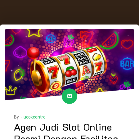
By -
ucokcontro
Agen Judi Slot Online
Resmi Dengan Fasilitas