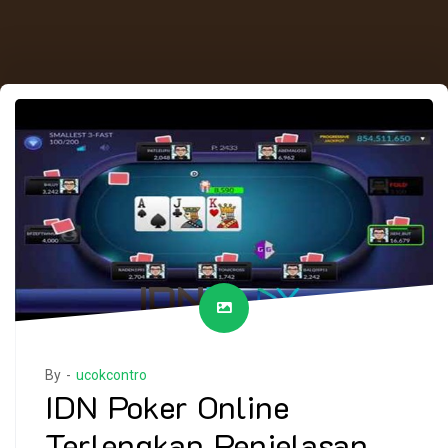
By -
ucokcontro
IDN Poker Online
Terlengkap Penjelasan