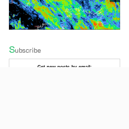
S
ubscribe
Get new posts by email:
P
os-pos Terbaru