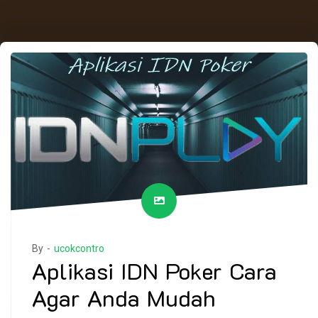
By -
ucokcontro
Aplikasi IDN Poker Cara
Agar Anda Mudah